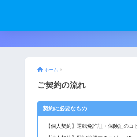
ホーム
ご契約の流れ
契約に必要なもの
【個人契約】運転免許証・保険証のコ