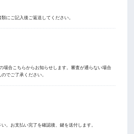
書類にご記入後ご返送してください。
Kの場合こちらからお知らせします。審査が通らない場合
んのでご了承ください。
さい。お支払い完了を確認後、鍵を送付します。