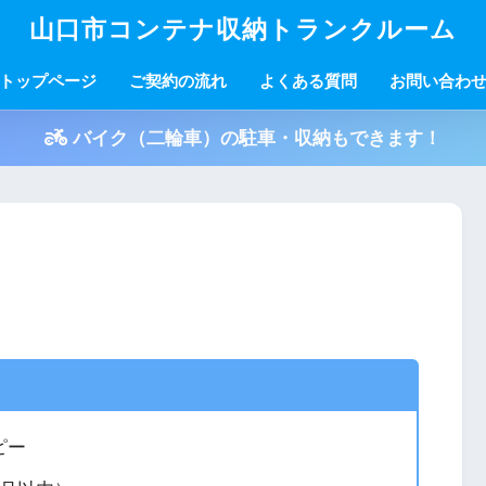
山口市コンテナ収納トランクルーム
トップページ
ご契約の流れ
よくある質問
お問い合わ
バイク（二輪車）の駐車・収納もできます！
ピー